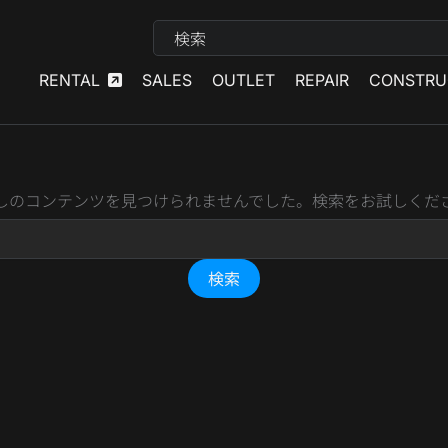
検
索
RENTAL
SALES
OUTLET
REPAIR
CONSTRU
しのコンテンツを見つけられませんでした。検索をお試しくだ