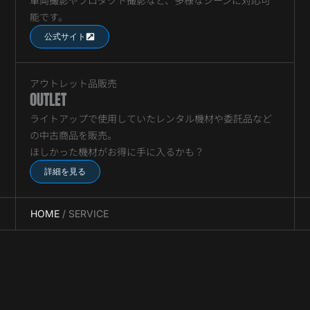
能です。
公式サイト
アウトレット品販売
OUTLET
ライトアップで使用していたレンタル機材や委託品など
の中古商品を販売。
ほしかった機材がお得に手に入るかも？
詳細を見る
HOME
/
SERVICE