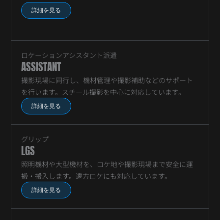
詳細を見る
ロケーションアシスタント派遣
ASSISTANT
撮影現場に同行し、機材管理や撮影補助などのサポート
を行います。スチール撮影を中心に対応しています。
詳細を見る
グリップ
LGS
照明機材や大型機材を、ロケ地や撮影現場まで安全に運
搬・搬入します。遠方ロケにも対応しています。
詳細を見る