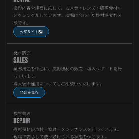
撮影内容や規模に応じて、カメラ・レンズ・照明機材な
どをレンタルしています。現場に合わせた機材提案も可
能です。
公式サイト
機材販売
SALES
業務用途を中心に、撮影機材の販売・導入サポートを行
っています。
導入後の運用についてもご相談いただけます。
詳細を見る
機材修理
REPAIR
撮影機材の点検・修理・メンテナンスを行っています。
現場で安心して使い続けられる状態を保ちます。