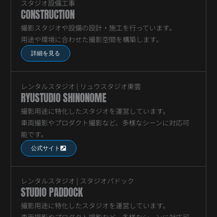
スタジオ設備工事
CONSTRUCTION
撮影スタジオや設備の設計・施工を行っています。
用途や環境に合わせた撮影空間を構築します。
詳細を見る
レンタルスタジオ | リュウスタジオ東雲
RYUSTUDIO SHINONOME
撮影用途に特化したスタジオを運営しています。
車両撮影やプロダクト撮影など、多様なシーンに対応可
能です。
公式サイト
レンタルスタジオ | スタジオパドック
STUDIO PADDOCK
撮影用途に特化したスタジオを運営しています。
車両撮影やプロダクト撮影など、多様なシーンに対応可